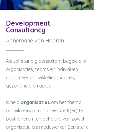
Development
Consultancy
Annemarie van Haaren
Als zelfstandig consultant begeleid ik
organisaties, teams en individuen
naar meer ontwikkeling, succes,
gezondheid en geluk.
Ik help
organisaties
om het thema
ontwikkeling structureel sterk(er) te
positioneren ten behoeve van zowel
organisatie als medewerker.
Een sterk