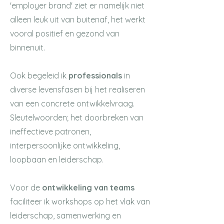
'employer brand' ziet er namelijk niet
alleen leuk uit van buitenaf, het werkt
vooral positief en gezond van
binnenuit.
Ook begeleid ik
professionals
in
diverse levensfasen bij het realiseren
van een concrete ontwikkelvraag.
Sleutelwoorden; het doorbreken van
ineffectieve patronen,
interpersoonlijke ontwikkeling,
loopbaan en leiderschap.
Voor de
ontwikkeling van teams
faciliteer ik workshops op het vlak van
leiderschap, samenwerking en