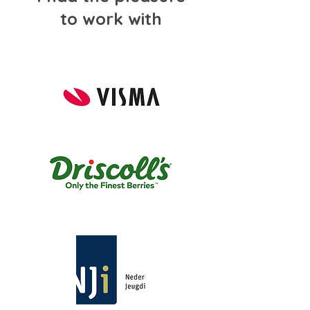
to work with